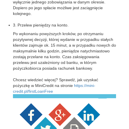
wyłącznie jednego zobowiązania w danym okresie.
Dopiero po jego spłacie możliwe jest zaciągnięcie
kolejnego.
3. Przelew pieniędzy na konto.
Po wykonaniu powyższych kroków, po otrzymaniu
pozytywnej decyzji, której wydanie w przypadku
stałych
klientów zajmuje ok. 15 minut, a w przypadku nowych do
maksymalnie kilku godzin, pieniądze natychmiastowo
zostają przelane na konto. Czas zaksięgowania
przelewu jest uzależniony od banku, w którym
pożyczkobiorca posiada rachunek bankowy.
Chcesz wiedzieć więcej? Sprawdź, jak uzyskać
pożyczkę w MiniCredit na stronie
https://mini-
credit.pl/firstLoanFree